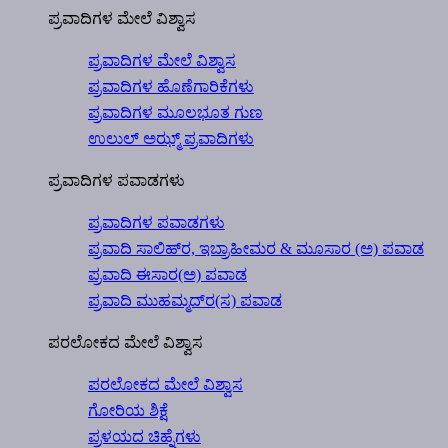
ಪ್ರವಾದಿಗಳ ಮೇಲೆ ವಿಶ್ವಾಸ
ಪ್ರವಾದಿಗಳ ಮೇಲೆ ವಿಶ್ವಾಸ
ಪ್ರವಾದಿಗಳ ಹೊಣೆಗಾರಿಕೆಗಳು
ಪ್ರವಾದಿಗಳ ಮೂಲಭೂತ ಗುಣ
ಉಲುಲ್ ಅಝ್ಮ್ ಪ್ರವಾದಿಗಳು
ಪ್ರವಾದಿಗಳ ಪವಾಡಗಳು
ಪ್ರವಾದಿಗಳ ಪವಾಡಗಳು
ಪ್ರವಾದಿ ಸಾಲಿಹ್‍ರ, ಇಬ್ರಾಹೀಮರ & ಮೂಸಾರ (ಅ) ಪವಾಡ
ಪ್ರವಾದಿ ಈಸಾರ(ಅ) ಪವಾಡ
ಪ್ರವಾದಿ ಮುಹಮ್ಮದ್‍ರ(ಸ) ಪವಾಡ
ಪರಲೋಕದ ಮೇಲೆ ವಿಶ್ವಾಸ
ಪರಲೋಕದ ಮೇಲೆ ವಿಶ್ವಾಸ
ಗೋರಿಯ ಶಿಕ್ಷೆ
ಪ್ರಳಯದ ಚಿಹ್ನೆಗಳು