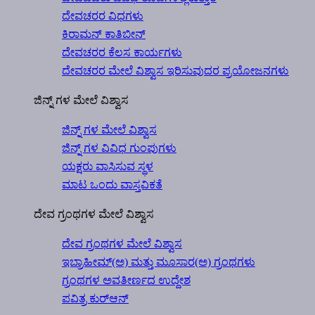
ದೇವಚರರ ವಿಧಗಳು
ಕಿರಾಮನ್ ಕಾತಿಬೀನ್
ದೇವಚರರ ಕೆಲಸ ಕಾರ್ಯಗಳು
ದೇವಚರರ ಮೇಲೆ ವಿಶ್ವಾಸ ಇರಿಸುವುದರ ಪ್ರಯೋಜನಗಳು
ಜಿನ್ನ್ ಗಳ ಮೇಲೆ ವಿಶ್ವಾಸ
ಜಿನ್ನ್ ಗಳ ಮೇಲೆ ವಿಶ್ವಾಸ
ಜಿನ್ನ್ ಗಳ ವಿವಿಧ ಗುಂಪುಗಳು
ಯಕ್ಷರು ವಾಸಿಸುವ ಸ್ಥಳ
ಮಾಟ ಒಂದು ವಾಸ್ತವಿಕತೆ
ದೇವ ಗ್ರಂಥಗಳ ಮೇಲೆ ವಿಶ್ವಾಸ
ದೇವ ಗ್ರಂಥಗಳ ಮೇಲೆ ವಿಶ್ವಾಸ
ಇಬ್ರಾಹೀಮ್(ಅ) ಮತ್ತು ಮೂಸಾರ(ಅ) ಗ್ರಂಥಗಳು
ಗ್ರಂಥಗಳ ಅವತೀರ್ಣದ ಉದ್ದೇಶ
ಪವಿತ್ರ ಕುರ್‍ಆನ್